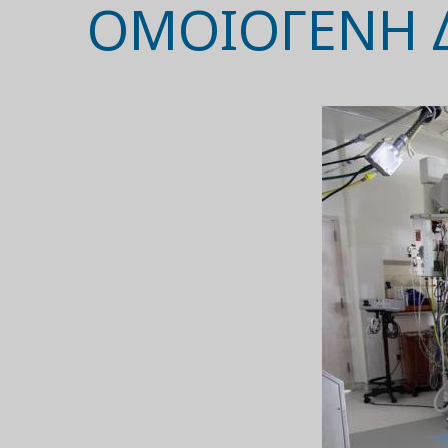
ΟΜΟΙΟΓΕΝΗ 