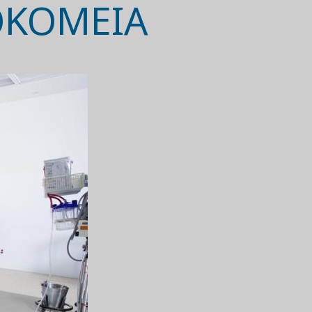
ΟΚΟΜΕΙΑ