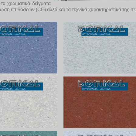
 τα χρωματικά δείγματα
λωση επιδόσεων (CE) αλλά και τα τεχνικά χαρακτηριστικά της σε