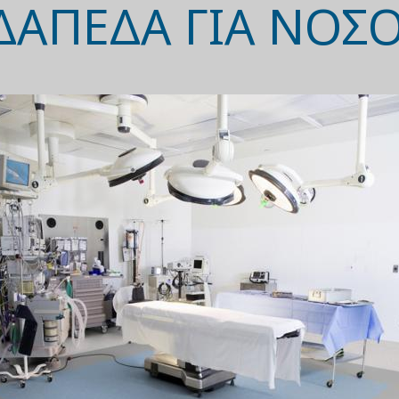
ΔΑΠΕΔΑ ΓΙΑ ΝΟΣ