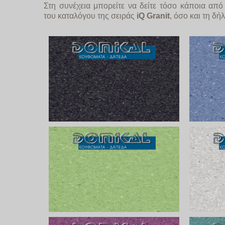
Στη συνέχεια μπορείτε να δείτε τόσο κάποια από
του καταλόγου της σειράς
iQ
Granit
, όσο και τη δή