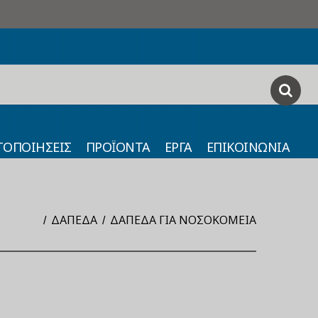
ΤΟΠΟΙΗΣΕΙΣ
ΠΡΟΪΟΝΤΑ
ΕΡΓΑ
ΕΠΙΚΟΙΝΩΝΙΑ
ΔΆΠΕΔΑ
ΔΆΠΕΔΑ ΓΙΑ ΝΟΣΟΚΟΜΕΊΑ