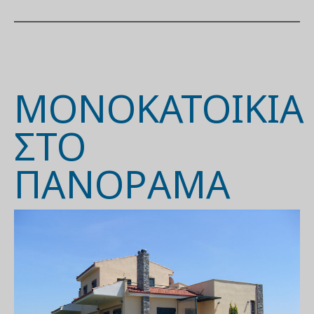
ΜΟΝΟΚΑΤΟΙΚΊΑ
ΣΤΟ
ΠΑΝΌΡΑΜΑ