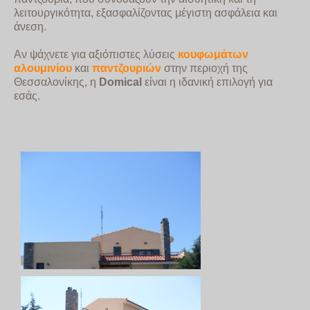
λειτουργικότητα, εξασφαλίζοντας μέγιστη ασφάλεια και
άνεση.
Αν ψάχνετε για αξιόπιστες λύσεις
κουφωμάτων
αλουμινίου
και
παντζουριών
στην περιοχή της
Θεσσαλονίκης, η
Domical
είναι η ιδανική επιλογή για
εσάς.