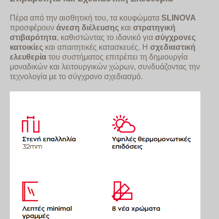
Πέρα από την αισθητική του, τα κουφώματα
SLINOVA
προσφέρουν
άνεση διέλευσης
και
στρατηγική
στιβαρότητα
, καθιστώντας το ιδανικό για
σύγχρονες
κατοικίες
και απαιτητικές κατασκευές. Η
σχεδιαστική
ελευθερία
του συστήματος επιτρέπει τη δημιουργία
μοναδικών και λειτουργικών χώρων, συνδυάζοντας την
τεχνολογία με το σύγχρονο σχεδιασμό.