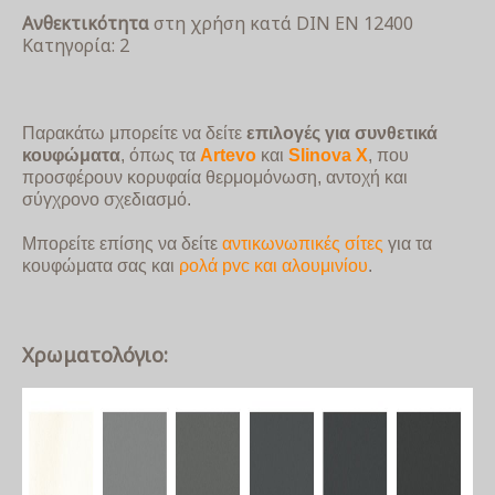
Ανθεκτικότητα
στη χρήση κατά DIN EN 12400
Κατηγορία: 2
Παρακάτω μπορείτε να δείτε
επιλογές για συνθετικά
κουφώματα
, όπως τα
Artevo
και
Slinova X
, που
προσφέρουν κορυφαία θερμομόνωση, αντοχή και
σύγχρονο σχεδιασμό.
Μπορείτε επίσης να δείτε
αντικωνωπικές σίτες
για τα
κουφώματα σας και
ρολά pvc και αλουμινίου
.
Χρωματολόγιο: