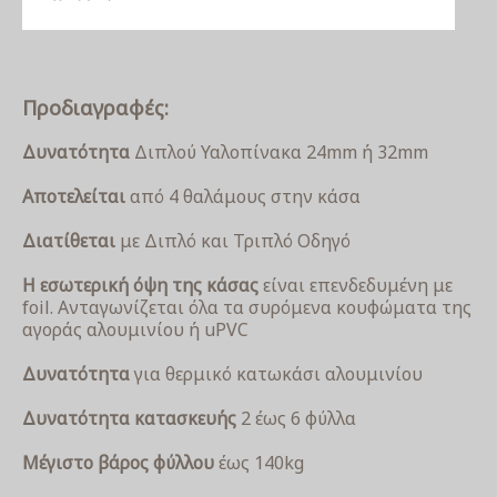
Προδιαγραφές:
Δυνατότητα
Διπλού Υαλοπίνακα 24mm ή 32mm
Αποτελείται
από 4 θαλάμους στην κάσα
Διατίθεται
με Διπλό και Τριπλό Οδηγό
Η εσωτερική όψη της κάσας
είναι επενδεδυμένη με
foil. Ανταγωνίζεται όλα τα συρόμενα κουφώματα της
αγοράς αλουμινίου ή uPVC
Δυνατότητα
για θερμικό κατωκάσι αλουμινίου
Δυνατότητα κατασκευής
2 έως 6 φύλλα
Μέγιστο βάρος φύλλου
έως 140kg