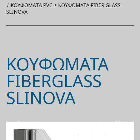
ΚΟΥΦΏΜΑΤΑ PVC
KΟΥΦΏΜΑΤΑ FIBER GLASS
SLINOVA
ΚΟΥΦΩΜΑΤΑ
FIBERGLASS
SLINOVA