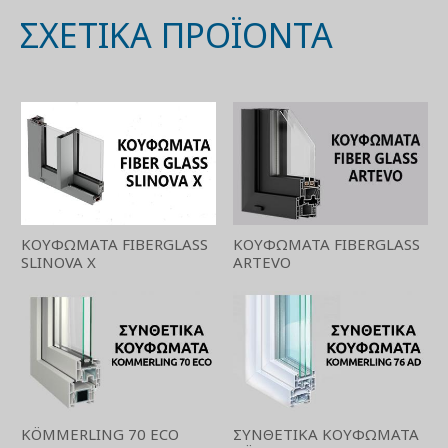
ΣΧΕΤΙΚΆ ΠΡΟΪΌΝΤΑ
ΚΟΥΦΩΜΑΤΑ FIBERGLASS
ΚΟΥΦΩΜΑΤΑ FIBERGLASS
SLINOVA X
ARTEVO
KÖMMERLING 70 ECO
ΣΥΝΘΕΤΙΚΑ ΚΟΥΦΩΜΑΤΑ