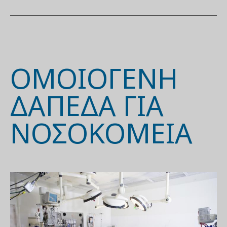
ΟΜΟΙΟΓΕΝΗ
ΔΑΠΕΔΑ ΓΙΑ
ΝΟΣΟΚΟΜΕΙΑ