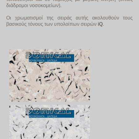
διάδρομοι νοσοκομείων).
Οι χρωματισμοί της σειράς αυτής ακολουθούν τους
βασικούς τόνους των υπολοίπων σειρών
iQ
.