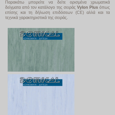
Παρακάτω μπορείτε να δείτε ορισμένα χρωματικά
δείγματα από τον κατάλογο της σειράς
Vylon Plus
όπως
επίσης και τη
δήλωση επιδόσεων (CE) αλλά και τα
τεχνικά χαρακτηριστικά της σειράς
.