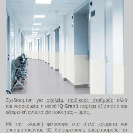
Σχεδιασμένη για
σχολεία
,
παιδικούς σταθμούς
αλλά
και
νοσοκομεία
, η σειρά
iQ
Granit
παρέχει αξιοπιστία και
εξαιρετική αντιστοιχία ποιότητας – τιμής.
Με την κλασική φιλοσοφία στα απλά χρώματα και
χρησιμοποιώντας 62 διαφορετικούς χρωματισμούς, τα