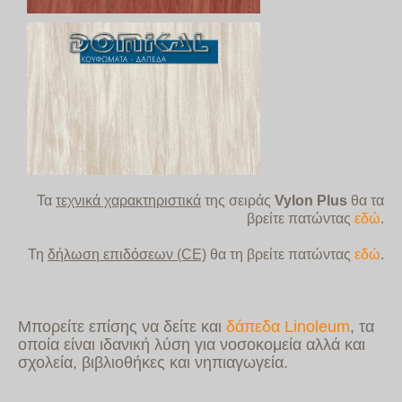
Τα
τεχνικά χαρακτηριστικά
της σειράς
Vylon Plus
θα τα
βρείτε
πατώντας
εδώ
.
Τη
δήλωση επιδόσεων (CE)
θα τη βρείτε πατώντας
εδώ
.
Μπορείτε επίσης να δείτε και
δάπεδα Linoleum
, τα
οποία είναι ιδανική λύση για νοσοκομεία αλλά και
σχολεία, βιβλιοθήκες και νηπιαγωγεία.