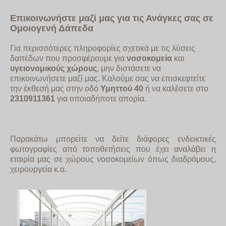
Επικοινωνήστε μαζί μας για τις Ανάγκες σας σε
Ομοιογενή Δάπεδα
Για περισσότερες πληροφορίες σχετικά με τις λύσεις
δαπέδων που προσφέρουμε για
νοσοκομεία
και
υγειονομικούς χώρους
, μην διστάσετε να
επικοινωνήσετε μαζί μας. Καλούμε σας να επισκεφτείτε
την έκθεσή μας στην οδό
Υμηττού 40
ή να καλέσετε στο
2310911361
για οποιαδήποτε απορία.
Παρακάτω μπορείτε να δείτε διάφορες ενδεικτικές
φωτογραφίες από τοποθετήσεις που έχει αναλάβει η
εταιρία μας σε χώρους νοσοκομείων όπως διαδρόμους,
χειρουργεία κ.α.